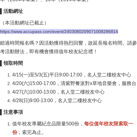
▌活動網址
（本活動網址已截止）
https://www.accupass.com/event/2403080209071008286814
錯過時間報名嗎？因活動獲得熱烈回響，故延長報名時間。請參
考活動辦法，即有機會獲得值年校友紀念禮！
▌領取時間
4/15(一)至5/3(五)平日9:00-17:00，名人堂二樓校友中心
4/20(六)15:00-17:00，清紫野餐派對x草地音樂會，服務台
4/27(六)10:00-13:00，名人堂二樓校友中心
4/28(日)9:00-13:00，名人堂二樓校友中心
▌注意事項
值年校友專屬紀念品限量500份，
每位值年校友限索取一
份
，索完為止。