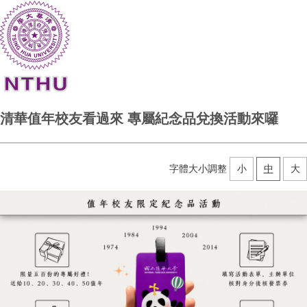
清華值年校友看過來 專屬紀念品兌換活動來囉
字體大小調整
小
中
大