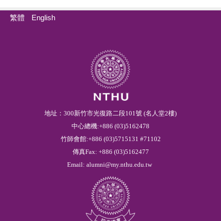
繁體
English
地址：300新竹市光復路二段101號 (名人堂2樓)
中心總機:+886 (03)5162478
竹師會館:+886 (03)5715131 #71102
傳真Fax: +886 (03)5162477
Email:
alumni@my.nthu.edu.tw