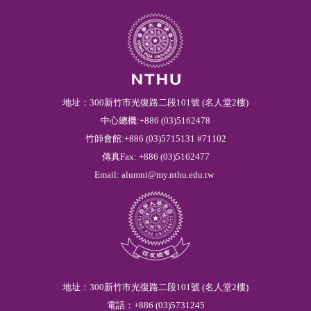
地址：300新竹市光復路二段101號 (名人堂2樓)
中心總機:+886 (03)5162478
竹師會館:+886 (03)5715131 #71102
傳真Fax: +886 (03)5162477
Email:
alumni@my.nthu.edu.tw
地址：300新竹市光復路二段101號 (名人堂2樓)
電話：
+886
(03)
5
731245