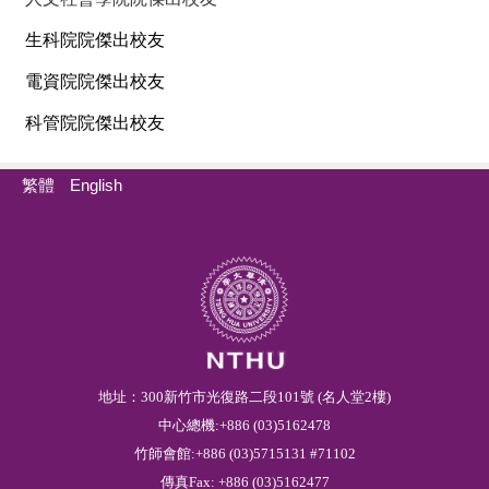
生科院院傑出校友
電資院院傑出校友
科管院院傑出校友
繁體
English
地址：300新竹市光復路二段101號 (名人堂2樓)
中心總機:+886 (03)5162478
竹師會館:+886 (03)5715131 #71102
傳真Fax: +886 (03)5162477