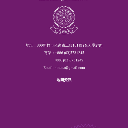
地址：300新竹市光復路二段101號 (名人堂2樓)
電話：
+886
(03)
5
731245
+886
(03)
5
731249
Email:
nthuaa@gmail.com
地圖資訊