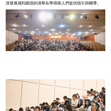
涯發展感到困惑的清華在學尋路人們提供指引與輔導。