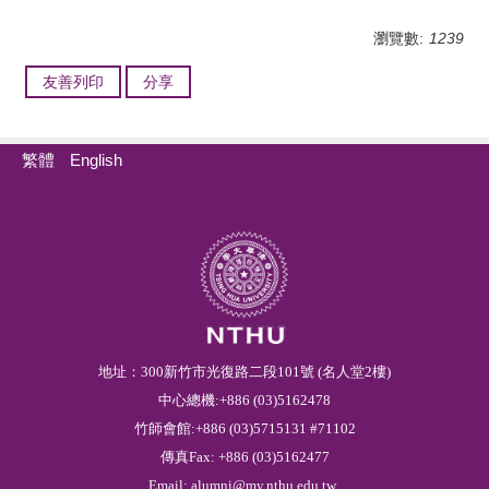
瀏覽數:
1239
友善列印
分享
繁體
English
地址：300新竹市光復路二段101號 (名人堂2樓)
中心總機:+886 (03)5162478
竹師會館:+886 (03)5715131 #71102
傳真Fax: +886 (03)5162477
Email:
alumni@my.nthu.edu.tw