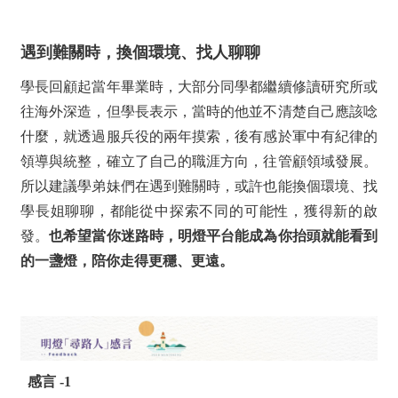
遇到難關時，換個環境、找人聊聊
學長回顧起當年畢業時，大部分同學都繼續修讀研究所或
往海外深造，但學長表示，當時的他並不清楚自己應該唸
什麼，就透過服兵役的兩年摸索，後有感於軍中有紀律的
領導與統整，確立了自己的職涯方向，往管顧領域發展。
所以建議學弟妹們在遇到難關時，或許也能換個環境、找
學長姐聊聊，都能從中探索不同的可能性，獲得新的啟
發。
也希望當你迷路時，明燈平台能成為你抬頭就能看到
的一盞燈，陪你走得更穩、更遠。
感言
-1