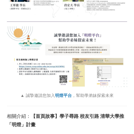
▲ 誠摯邀請您加入
明燈平台
，幫助學弟妹探索未來
相關介紹：
【首頁故事】學子尋路 校友引路 清華大學推
「明燈」計畫