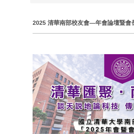
2025 清華南部校友會—年會論壇暨會