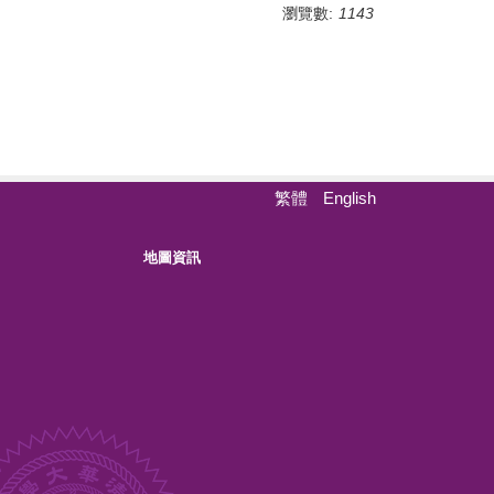
瀏覽數:
1143
繁體
English
地圖資訊