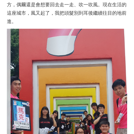
方，偶爾還是會想要回去走一走、吹一吹風。現在生活的
這座城市，風又起了，我把頭髮別到耳後繼續往目的地前
進。