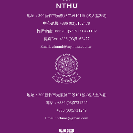
地址：300新竹市光復路二段101號 (名人堂2樓)
中心總機:+886 (03)5162478
竹師會館:+886 (03)5715131 #71102
傳真Fax: +886 (03)5162477
Email:
alumni@my.nthu.edu.tw
地址：300新竹市光復路二段101號 (名人堂2樓)
電話：
+886
(03)
5
731245
+886
(03)
5
731249
Email:
nthuaa@gmail.com
地圖資訊