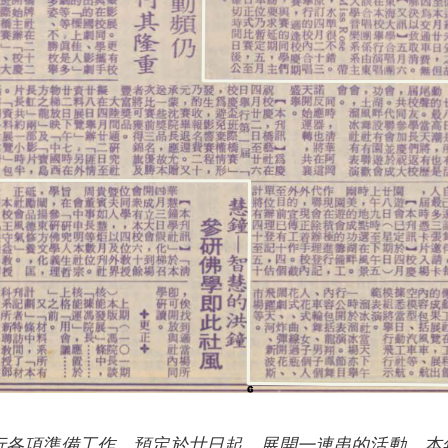
行各項準備工作，預定於廿日起，展開一連串的活動。本