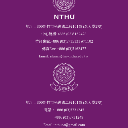
地址：300新竹市光復路二段101號 (名人堂2樓)
中心總機:+886 (03)5162478
竹師會館:+886 (03)5715131 #71102
傳真Fax: +886 (03)5162477
Email:
alumni@my.nthu.edu.tw
地址：300新竹市光復路二段101號 (名人堂2樓)
電話：
+886
(03)
5
731245
+886
(03)
5
731249
Email:
nthuaa@gmail.com