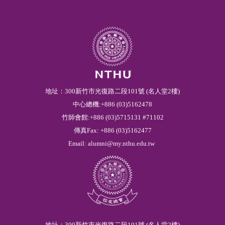
地址：300新竹市光復路二段101號 (名人堂2樓)
中心總機:+886 (03)5162478
竹師會館:+886 (03)5715131 #71102
傳真Fax: +886 (03)5162477
Email:
alumni@my.nthu.edu.tw
地址：300新竹市光復路二段101號 (名人堂2樓)