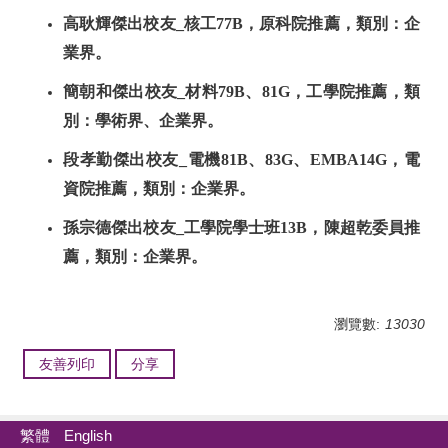
高耿輝傑出校友_核工77B，原科院推薦，類別：企
業界。
簡朝和傑出校友_材料79B、81G，工學院推薦，類
別：學術界、企業界。
段孝勤傑出校友_電機81B、83G、EMBA14G，電
資院推薦，類別：企業界。
孫宗德傑出校友_工學院學士班13B，陳超乾委員推
薦，類別：企業界。
瀏覽數:
13030
友善列印
分享
繁體
English