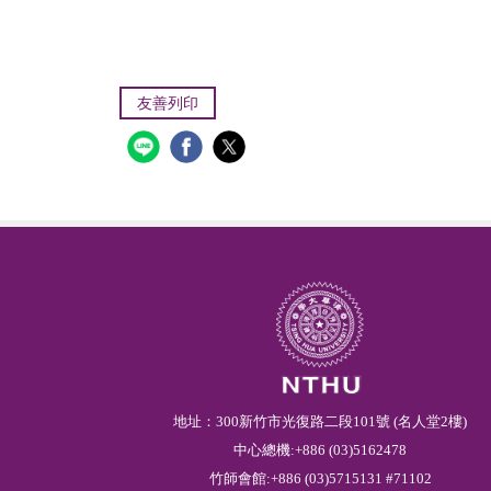
友善列印
地址：300新竹市光復路二段101號 (名人堂2樓)
中心總機:+886 (03)5162478
竹師會館:+886 (03)5715131 #71102