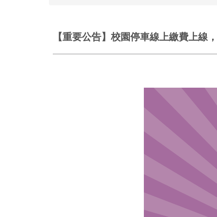
【重要公告】校園停車線上繳費上線