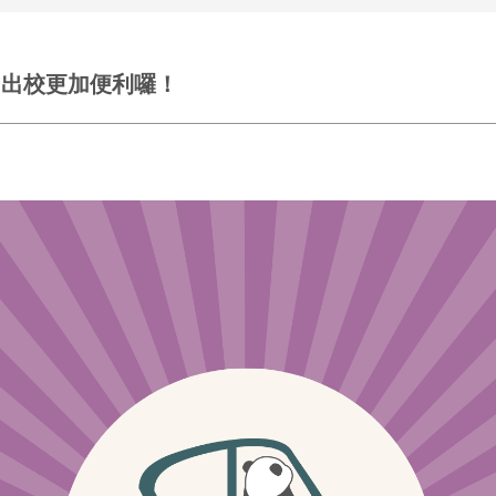
，出校更加便利囉！