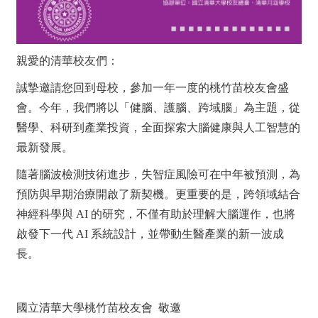
親愛的清華校友們：
誠摯邀請您回到母校，參加一年一度的桃竹苗校友會盛
會。今年，我們將以「健腦、護腦、跨域腦」為主題，從
醫學、科研到產業投資，全面探索大腦健康與人工智慧的
最新發展。
隨著腦波檢測技術進步，失智症風險可在中年被預測，為
預防與早期治療開啟了新契機。更重要的是，跨領域結合
神經科學與 AI 的研究，不僅有助於理解大腦運作，也將
啟發下一代 AI 系統設計，並帶動生醫產業的新一波成
長。
國立清華大學桃竹苗校友會 敬邀