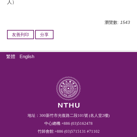
人）
瀏覽數:
1543
友善列印
分享
繁體
English
地址：300新竹市光復路二段101號 (名人堂2樓)
中心總機:+886 (03)5162478
竹師會館:+886 (03)5715131 #71102