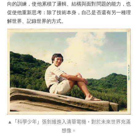
向的訓練，使他累積了邏輯、結構與面對問題的能力，也
促使他重新思考：除了技術本身，自己是否還有另一種理
解世界、記錄世界的方式。
▲
「科學少年」張釗維進入清華電機，對於未來世界充滿
想像。