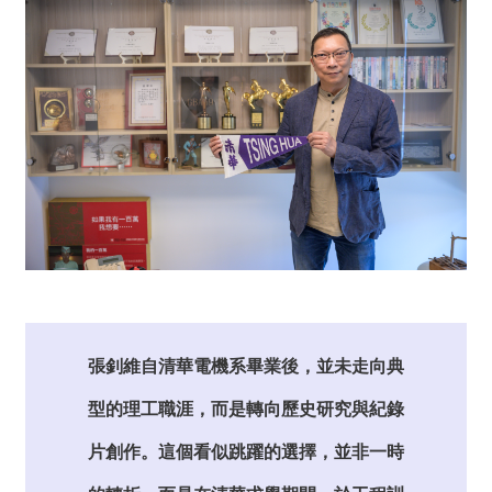
張釗維自清華電機系畢業後，並未走向典
型的理工職涯，而是轉向歷史研究與紀錄
片創作。這個看似跳躍的選擇，並非一時