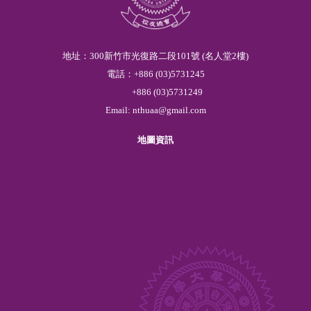
地址：300新竹市光復路二段101號 (名人堂2樓)
電話：
+886
(03)
5
731245
+886
(03)
5
731249
Email:
nthuaa@gmail.com
地圖資訊