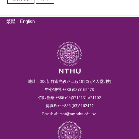
繁體
English
地址：300新竹市光復路二段101號 (名人堂2樓)
中心總機:+886 (03)5162478
竹師會館:+886 (03)5715131 #71102
傳真Fax: +886 (03)5162477
Email:
alumni@my.nthu.edu.tw