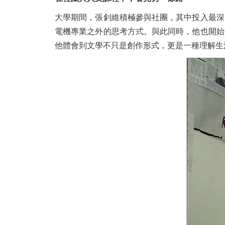
大學期間，張釗維積極參與社團，其中投入最深
電機專業之外的思考方式。與此同時，他也開始
他體會到文學不只是創作形式，更是一種理解生