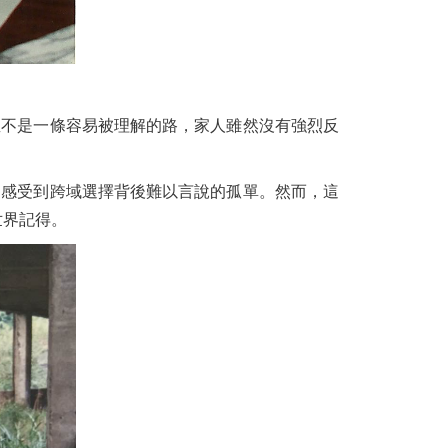
並不是一條容易被理解的路，家人雖然沒有強烈反
切感受到跨域選擇背後難以言說的孤單。然而，這
世界記得。