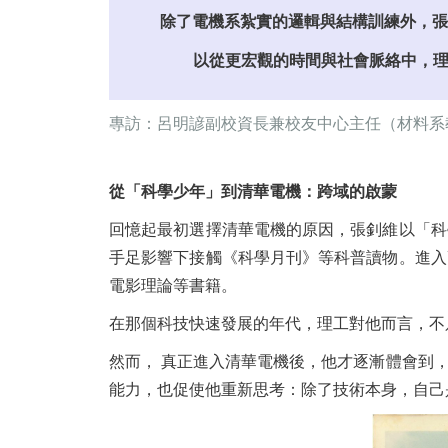
除了電機系紮實的邏輯與結構訓練外，張
以從更宏觀的時間與社會脈絡中，理
專訪：呂明諺副校資長兼校友中心主任（材料系教
從「科學少年」到清華電機：跨域的啟蒙
回憶起最初選擇清華電機的原因，張釗維以「科
手足影響下接觸《科學月刊》等科普讀物。進入
電影理論等書籍。
在那個科技快速發展的年代，理工對他而言，不
然而， 真正進入清華電機後，他才逐漸體會到
能力，也促使他重新思考：除了技術本身，自己