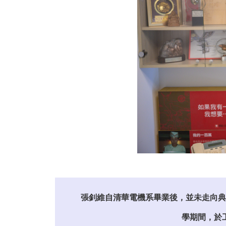
張釗維自清華電機系畢業後，並未走向典
學期間，於