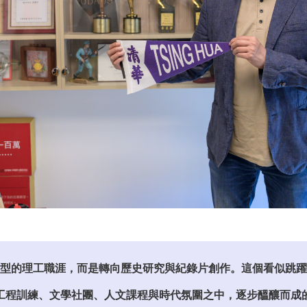
型的理工職涯，而是轉向歷史研究與紀錄片創作。這個看似跳躍
工程訓練、文學社團、人文課程與時代氛圍之中，逐步醞釀而成