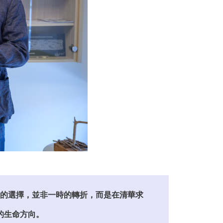
的選擇，並非一時的轉折，而是在清華求
的生命方向。