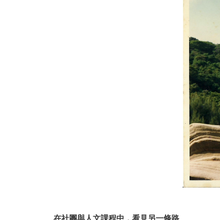
在社團與人文課程中，看見另一條路