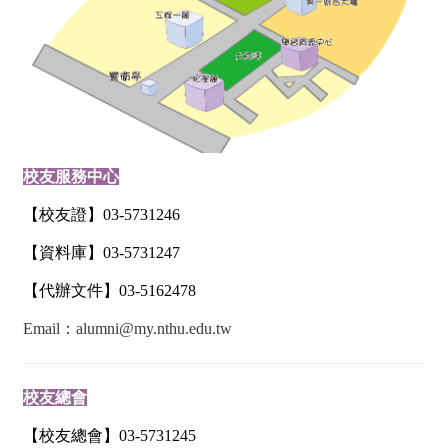
校友服務中心
【校友證】
03-5731246
【資料庫】
03-5731247
【代辦文件】
03-5162478
Email：
a
lumni
@my.nthu.edu.tw
校友總會
【校友總會】
03-
5731245