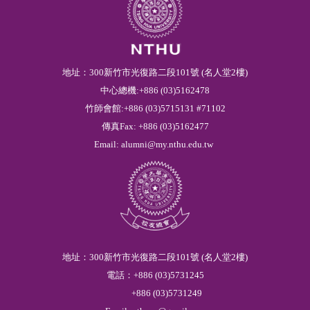
地址：300新竹市光復路二段101號 (名人堂2樓)
中心總機:+886 (03)5162478
竹師會館:+886 (03)5715131 #71102
傳真Fax: +886 (03)5162477
Email:
alumni@my.nthu.edu.tw
地址：300新竹市光復路二段101號 (名人堂2樓)
電話：
+886
(03)
5
731245
+886
(03)
5
731249